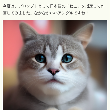
今度は、プロンプトとして日本語の「ねこ」を指定して作
画してみました。なかなかいいアングルですね！