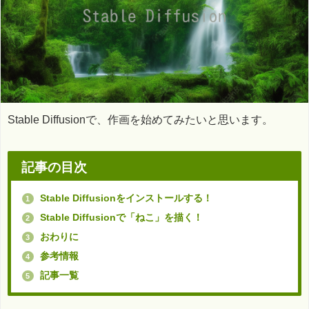
Stable Diffusionで、作画を始めてみたいと思います。
記事の目次
Stable Diffusionをインストールする！
1
Stable Diffusionで「ねこ」を描く！
2
おわりに
3
参考情報
4
記事一覧
5