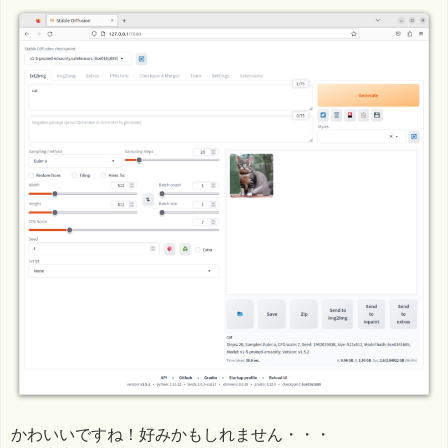
かわいいですね！好みかもしれません・・・