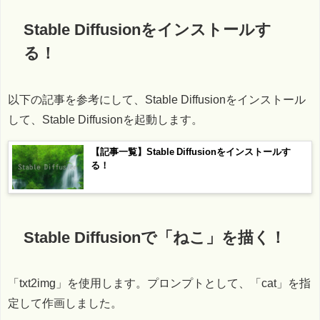
Stable Diffusionをインストールす
る！
以下の記事を参考にして、Stable Diffusionをインストール
して、Stable Diffusionを起動します。
【記事一覧】Stable Diffusionをインストールす
る！
Stable Diffusionで「ねこ」を描く！
「txt2img」を使用します。プロンプトとして、「cat」を指
定して作画しました。