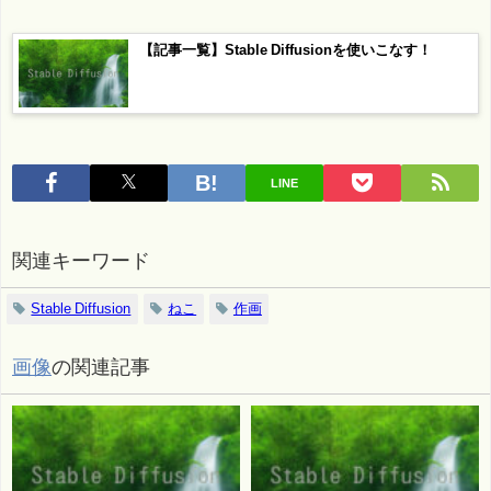
【記事一覧】Stable Diffusionを使いこなす！
LINE
関連キーワード
Stable Diffusion
ねこ
作画
画像
の関連記事