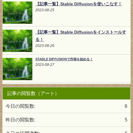
【記事一覧】Stable Diffusionを使いこなす！
2023-08-25
【記事一覧】Stable Diffusionをインストールす
る！
2023-08-26
STABLE DIFFUSIONで作画を始める！
2023-08-27
記事の閲覧数（アート）
今日の閲覧数:
6
昨日の閲覧数:
5