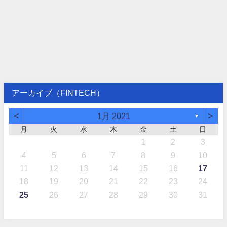
アーカイブ（FINTECH）
<
>
1月 2021
▼
月
火
水
木
金
土
日
1
2
3
4
5
6
7
8
9
10
11
12
13
14
15
16
17
18
19
20
21
22
23
24
25
26
27
28
29
30
31