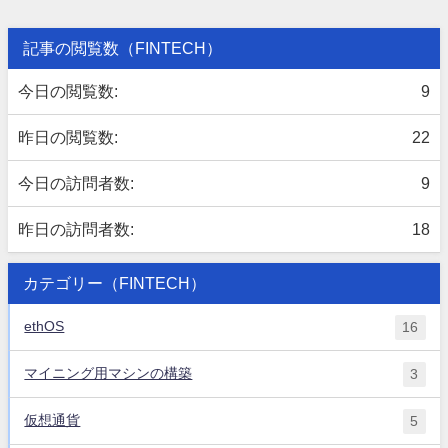
記事の閲覧数（FINTECH）
今日の閲覧数:
9
昨日の閲覧数:
22
今日の訪問者数:
9
昨日の訪問者数:
18
カテゴリー（FINTECH）
ethOS
16
マイニング用マシンの構築
3
仮想通貨
5