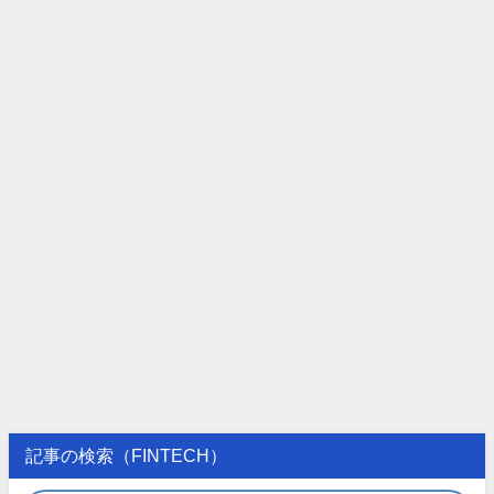
記事の検索（FINTECH）