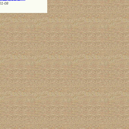
01-08