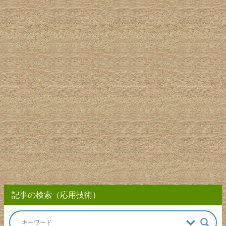
記事の検索（応用技術）