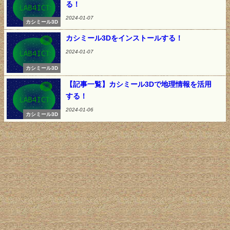
る！
2024-01-07
カシミール3D
カシミール3Dをインストールする！
2024-01-07
カシミール3D
【記事一覧】カシミール3Dで地理情報を活用
する！
2024-01-06
カシミール3D