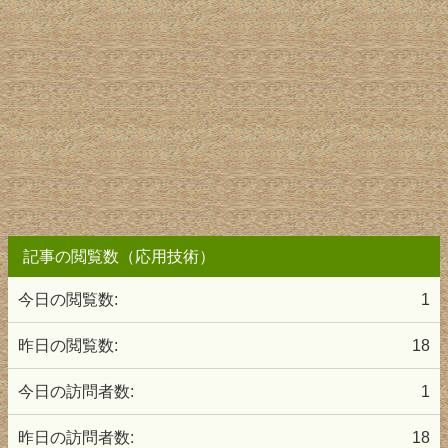
記事の閲覧数（応用技術）
今日の閲覧数:
1
昨日の閲覧数:
18
今日の訪問者数:
1
昨日の訪問者数:
18