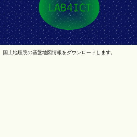
国土地理院の基盤地図情報をダウンロードします。