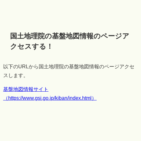
国土地理院の基盤地図情報のページア
クセスする！
以下のURLから国土地理院の基盤地図情報のページアクセ
スします。
基盤地図情報サイト
（https://www.gsi.go.jp/kiban/index.html）