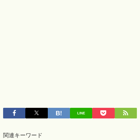
LINE
関連キーワード