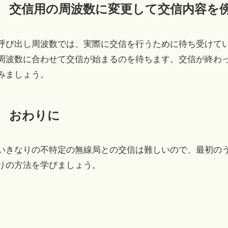
交信用の周波数に変更して交信内容を
呼び出し周波数では、実際に交信を行うために待ち受けて
周波数に合わせて交信が始まるのを待ちます。交信が終わ
みましょう。
おわりに
いきなりの不特定の無線局との交信は難しいので、最初の
りの方法を学びましょう。