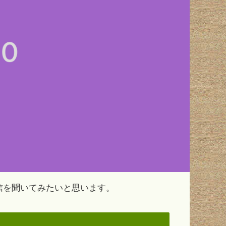
交信を聞いてみたいと思います。