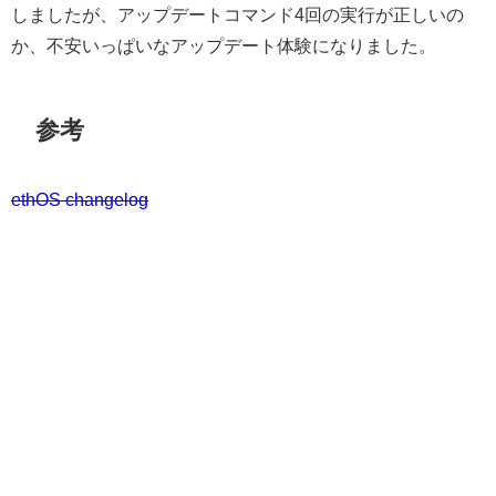
しましたが、アップデートコマンド4回の実行が正しいの
か、不安いっぱいなアップデート体験になりました。
参考
ethOS changelog