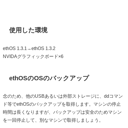
使用した環境
ethOS 1.3.1→ethOS 1.3.2
NVIDAグラフィックボード×6
ethOSのOSのバックアップ
念のため、他のUSBあるいは外部ストレージに、ddコマン
ド等でethOSのバックアップを取得します。マシンの停止
時間は長くなりますが、バックアップは安全のためマシン
を一回停止して、別なマシンで取得しましょう。