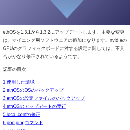
ethOSを1.3.1から1.3.2にアップデートします。主要な変更
は、マイニング用ソフトウェアの追加になります。nvidiaの
GPUのグラフィックボードに対する設定に関しては、不具
合がかなり修正されているようです。
記事の目次
1
使用した環境
2
ethOSのOSのバックアップ
3
ethOSの設定ファイルのバックアップ
4
ethOSのアップデートの実行
5
local.confの修正
6
poolpingコマンド