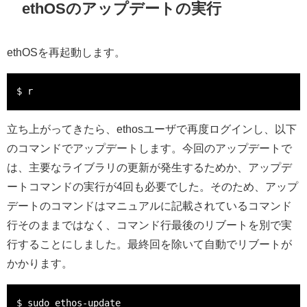
ethOSのアップデートの実行
ethOSを再起動します。
立ち上がってきたら、ethosユーザで再度ログインし、以下
のコマンドでアップデートします。今回のアップデートで
は、主要なライブラリの更新が発生するためか、アップデ
ートコマンドの実行が4回も必要でした。そのため、アップ
デートのコマンドはマニュアルに記載されているコマンド
行そのままではなく、コマンド行最後のリブートを別で実
行することにしました。最終回を除いて自動でリブートが
かかります。