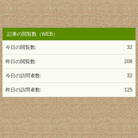
記事の閲覧数（WEB）
今日の閲覧数:
32
昨日の閲覧数:
208
今日の訪問者数:
32
昨日の訪問者数:
125