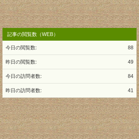
記事の閲覧数（WEB）
今日の閲覧数:
88
昨日の閲覧数:
49
今日の訪問者数:
84
昨日の訪問者数:
41