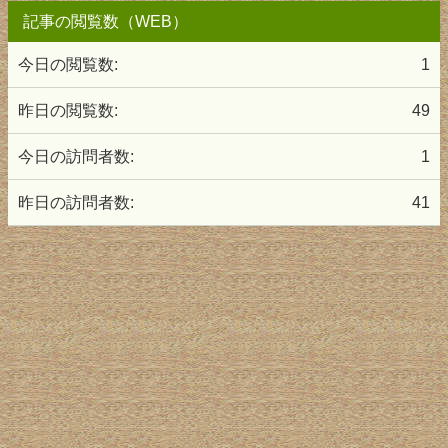
記事の閲覧数（WEB）
今日の閲覧数:
1
昨日の閲覧数:
49
今日の訪問者数:
1
昨日の訪問者数:
41