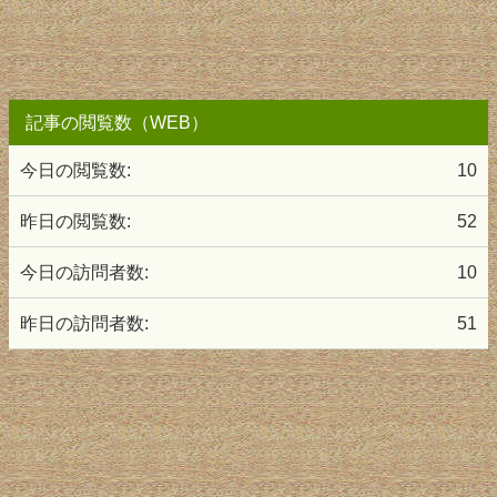
記事の閲覧数（WEB）
今日の閲覧数:
10
昨日の閲覧数:
52
今日の訪問者数:
10
昨日の訪問者数:
51