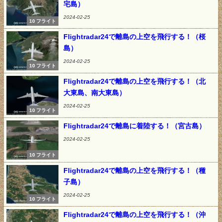
宅島）
2024-02-25
10 フライト
Flightradar24で離島の上空を飛行する！（桜
島）
2024-02-25
10 フライト
Flightradar24で離島の上空を飛行する！（北
大東島、南大東島）
2024-02-25
10 フライト
Flightradar24で離島に着陸する！（宮古島）
2024-02-25
10 フライト
Flightradar24で離島の上空を飛行する！（種
子島）
2024-02-25
10 フライト
Flightradar24で離島の上空を飛行する！（沖