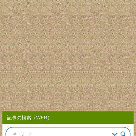
記事の検索（WEB）