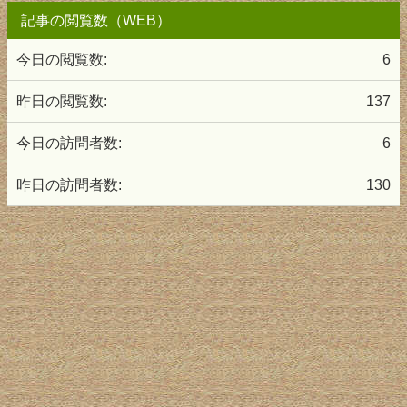
記事の閲覧数（WEB）
今日の閲覧数:
6
昨日の閲覧数:
137
今日の訪問者数:
6
昨日の訪問者数:
130