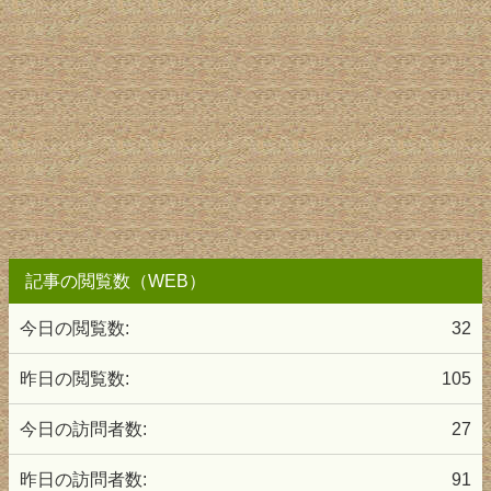
記事の閲覧数（WEB）
今日の閲覧数:
32
昨日の閲覧数:
105
今日の訪問者数:
27
昨日の訪問者数:
91