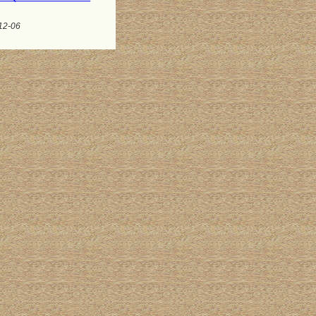
12-06