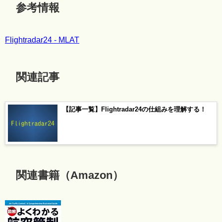
参考情報
Flightradar24 - MLAT
関連記事
【記事一覧】Flightradar24の仕組みを理解する！
関連書籍（Amazon）