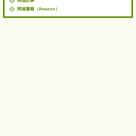
関連記事
4
関連書籍（Amazon）
5