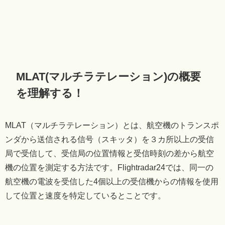
MLAT(マルチラテレーション)の概要
を理解する！
MLAT（マルチラテレーション）とは、航空機のトランスポ
ンダから送信される信号（スキッタ）を３カ所以上の受信
局で受信して、受信局の位置情報と受信時刻の差から航空
機の位置を測定する方法です。Flightradar24では、同一の
航空機の電波を受信した4個以上の受信機からの情報を使用
して位置と速度を特定しているとことです。