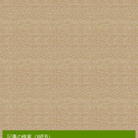
記事の検索（WEB）