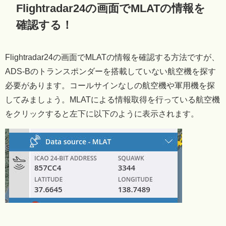
Flightradar24の画面でMLATの情報を
確認する！
Flightradar24の画面でMLATの情報を確認する方法ですが、
ADS-Bのトランスポンダーを搭載していない航空機を探す
必要があります。コールサインなしの航空機や軍用機を探
してみましょう。MLATによる情報取得を行っている航空機
をクリックすると左下に以下のように表示されます。