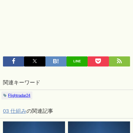
LINE
関連キーワード
Flightradar24
03 仕組み
の関連記事