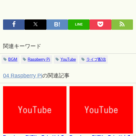
LINE
関連キーワード
BGM
Raspberry Pi
YouTube
ライブ配信
04 Raspberry Pi
の関連記事