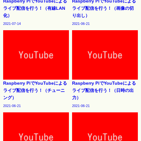
Raspberry PiでYouTubeによる
Raspberry PiでYouTubeによる
ライブ配信を行う！（有線LAN
ライブ配信を行う！（画像の切
化）
り出し）
2021-07-14
2021-06-21
Raspberry PiでYouTubeによる
Raspberry PiでYouTubeによる
ライブ配信を行う！（チューニ
ライブ配信を行う！（日時の出
ング）
力）
2021-06-21
2021-06-21