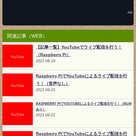
AM
関連記事（WEB）
【記事一覧】YouTubeでライブ配信を行う！
（Raspberry Pi）
2021-06-19
Raspberry PiでYouTubeによるライブ配信を行
う！（音声なし）
2021-06-21
RASPBERRY PIでYOUTUBEによるライブ配信を行う！（BGM
あり）
2021-06-21
Raspberry PiでYouTubeによるライブ配信を行