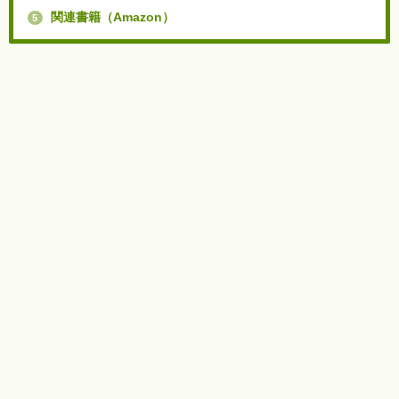
関連書籍（Amazon）
5