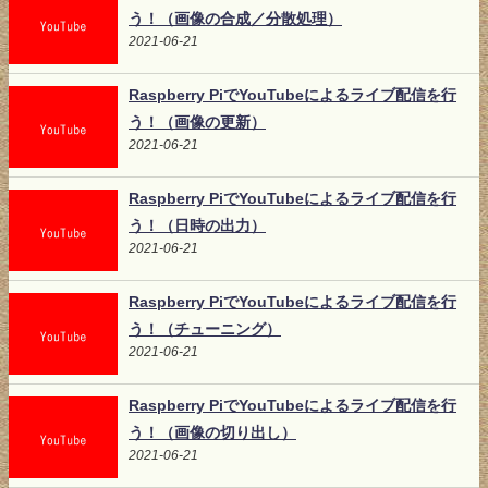
う！（画像の合成／分散処理）
2021-06-21
Raspberry PiでYouTubeによるライブ配信を行
う！（画像の更新）
2021-06-21
Raspberry PiでYouTubeによるライブ配信を行
う！（日時の出力）
2021-06-21
Raspberry PiでYouTubeによるライブ配信を行
う！（チューニング）
2021-06-21
Raspberry PiでYouTubeによるライブ配信を行
う！（画像の切り出し）
2021-06-21