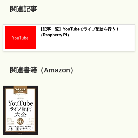
関連記事
【記事一覧】YouTubeでライブ配信を行う！
（Raspberry Pi）
関連書籍（Amazon）