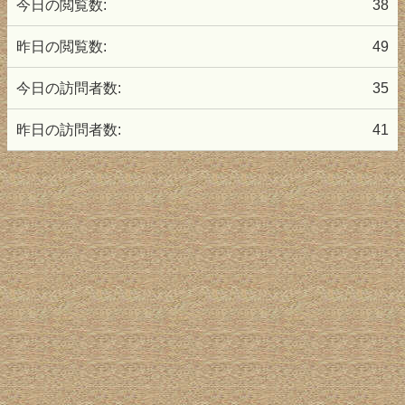
今日の閲覧数:
38
昨日の閲覧数:
49
今日の訪問者数:
35
昨日の訪問者数:
41