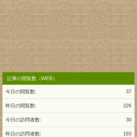
記事の閲覧数（WEB）
今日の閲覧数:
37
昨日の閲覧数:
226
今日の訪問者数:
30
昨日の訪問者数:
193