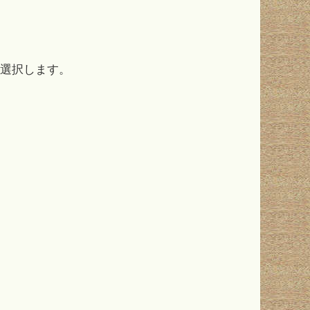
を選択します。