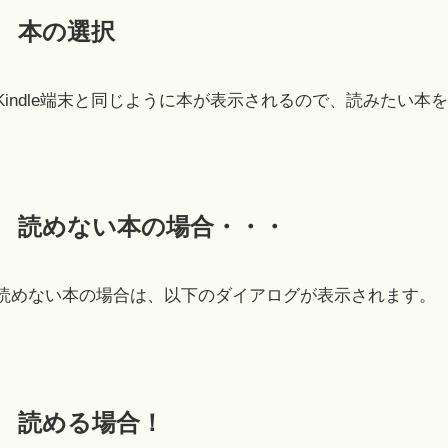
本の選択
Kindle端末と同じように本が表示されるので、読みたい本
読めない本の場合・・・
読めない本の場合は、以下のダイアログが表示されます。
読める場合！