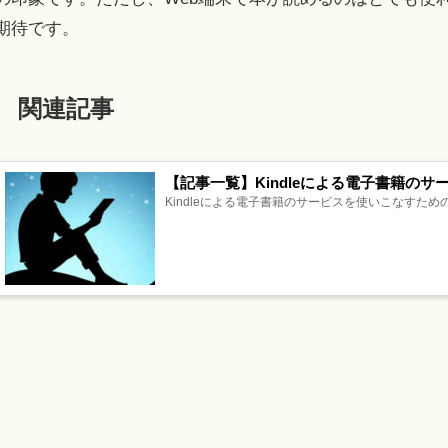
期待です。
関連記事
【記事一覧】Kindleによる電子書籍の
Kindleによる電子書籍のサービスを使いこなすための