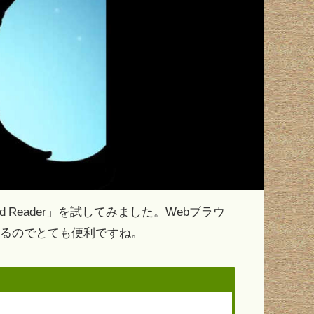
oud Reader」を試してみました。Webブラウ
読めるのでとても便利ですね。