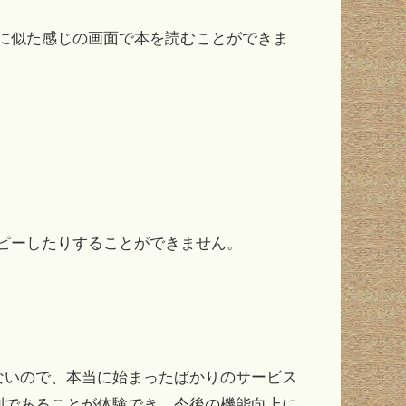
アプリに似た感じの画面で本を読むことができま
り、コピーしたりすることができません。
ないので、本当に始まったばかりのサービス
利であることが体験でき、今後の機能向上に