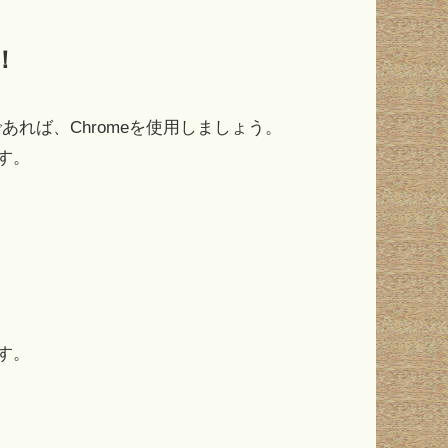
る！
可能であれば、Chromeを使用しましょう。
す。
！
ます。