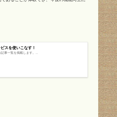
サービスを使いこなす！
記事一覧を掲載します。...