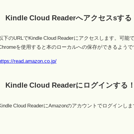
Kindle Cloud Readerへアクセスsす
以下のURLでKindle Cloud Readerにアクセスします。
Chromeを使用すると本のローカルへの保存ができるようで
https://read.amazon.co.jp/
Kindle Cloud Readerにログインする
Kindle Cloud ReaderにAmazonのアカウントでログインし