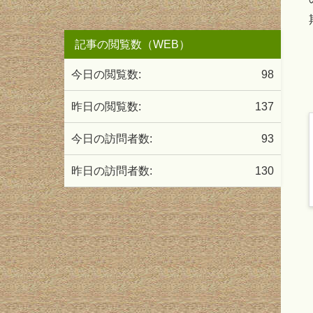
記事の閲覧数（WEB）
今日の閲覧数:
98
昨日の閲覧数:
137
今日の訪問者数:
93
昨日の訪問者数:
130