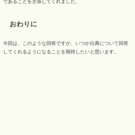
であることを主張してくれました。
おわりに
今回は、このような回答ですが、いつか出典について回答
してくれるようになることを期待したいと思います。