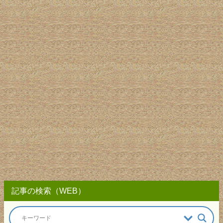
記事の検索（WEB）