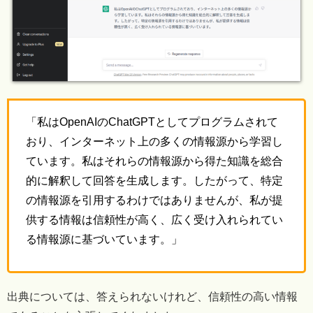
「私はOpenAIのChatGPTとしてプログラムされて
おり、インターネット上の多くの情報源から学習し
ています。私はそれらの情報源から得た知識を総合
的に解釈して回答を生成します。したがって、特定
の情報源を引用するわけではありませんが、私が提
供する情報は信頼性が高く、広く受け入れられてい
る情報源に基づいています。」
出典については、答えられないけれど、信頼性の高い情報