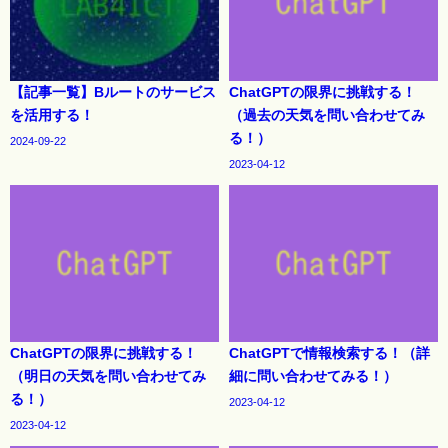
【記事一覧】Bルートのサービス
ChatGPTの限界に挑戦する！
を活用する！
（過去の天気を問い合わせてみ
る！）
2024-09-22
2023-04-12
ChatGPTの限界に挑戦する！
ChatGPTで情報検索する！（詳
（明日の天気を問い合わせてみ
細に問い合わせてみる！）
る！）
2023-04-12
2023-04-12