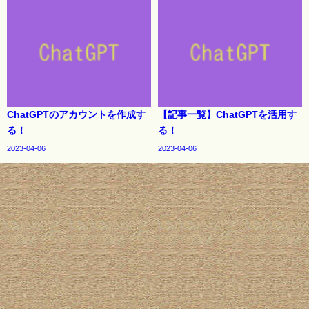
ChatGPTのアカウントを作成す
【記事一覧】ChatGPTを活用す
る！
る！
2023-04-06
2023-04-06