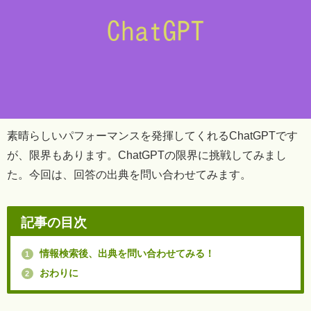
素晴らしいパフォーマンスを発揮してくれるChatGPTです
が、限界もあります。ChatGPTの限界に挑戦してみまし
た。今回は、回答の出典を問い合わせてみます。
記事の目次
情報検索後、出典を問い合わせてみる！
1
おわりに
2