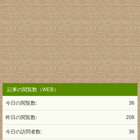
記事の閲覧数（WEB）
今日の閲覧数:
36
昨日の閲覧数:
208
今日の訪問者数:
36