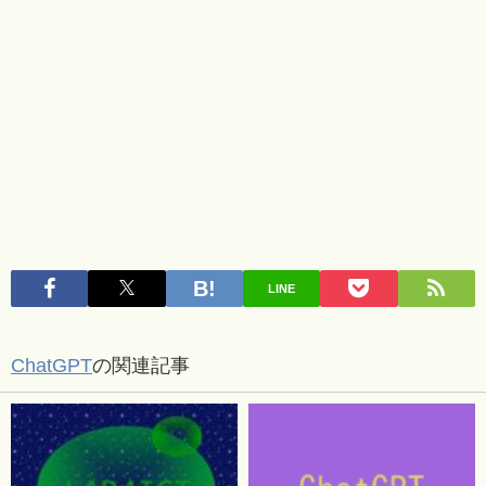
LINE
ChatGPT
の関連記事