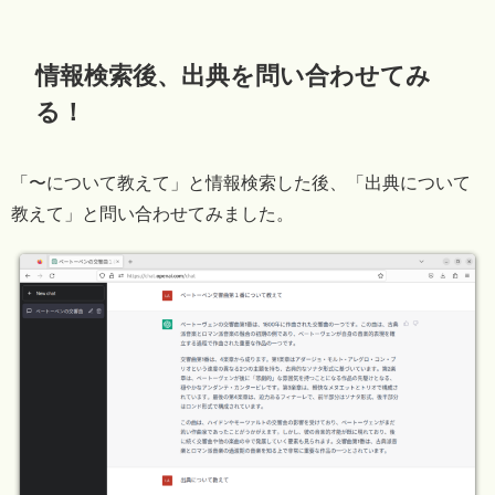
情報検索後、出典を問い合わせてみ
る！
「〜について教えて」と情報検索した後、「出典について
教えて」と問い合わせてみました。