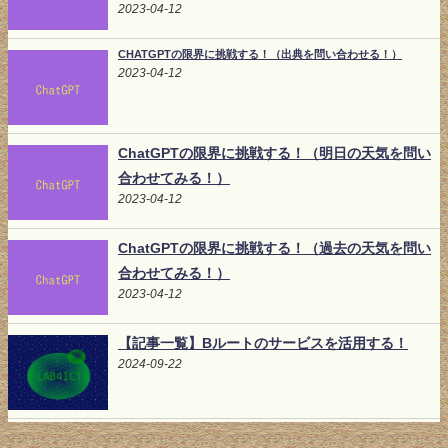
2023-04-12
CHATGPTの限界に挑戦する！（出典を問い合わせる！）
2023-04-12
ChatGPTの限界に挑戦する！（明日の天気を問い
合わせてみる！）
2023-04-12
ChatGPTの限界に挑戦する！（過去の天気を問い
合わせてみる！）
2023-04-12
【記事一覧】Bルートのサービスを活用する！
2024-09-22