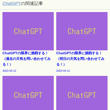
ChatGPT
の関連記事
ChatGPTの限界に挑戦する！
ChatGPTの限界に挑戦する！
（過去の天気を問い合わせてみ
（明日の天気を問い合わせてみ
る！）
る！）
2023-04-12
2023-04-12