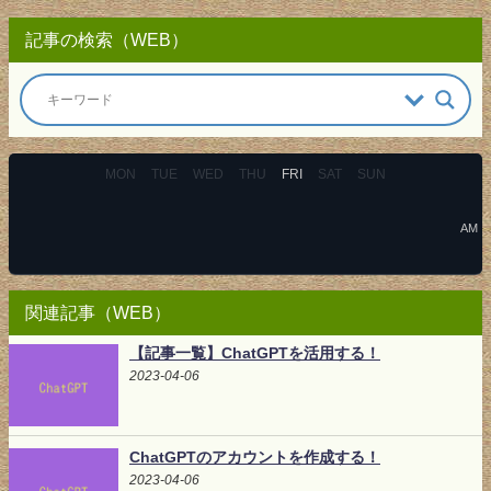
記事の検索（WEB）
MON
TUE
WED
THU
FRI
SAT
SUN
AM
関連記事（WEB）
【記事一覧】ChatGPTを活用する！
2023-04-06
ChatGPTのアカウントを作成する！
2023-04-06