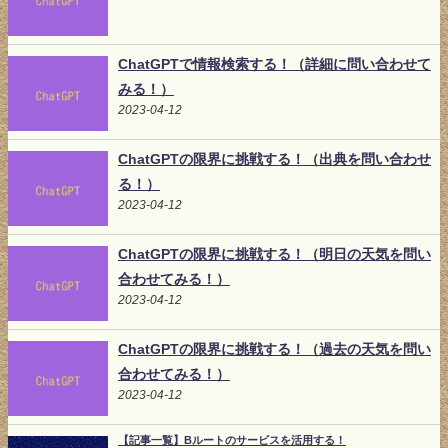
ChatGPTで情報検索する！（詳細に問い合わせて
みる！）
2023-04-12
ChatGPTの限界に挑戦する！（出典を問い合わせ
る！）
2023-04-12
ChatGPTの限界に挑戦する！（明日の天気を問い
合わせてみる！）
2023-04-12
ChatGPTの限界に挑戦する！（過去の天気を問い
合わせてみる！）
2023-04-12
【記事一覧】Bルートのサービスを活用する！