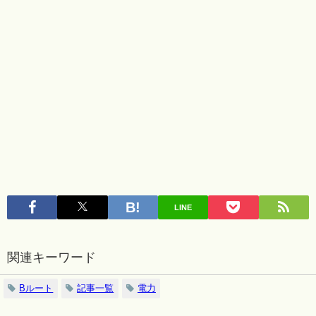
LINE
関連キーワード
Bルート
記事一覧
電力