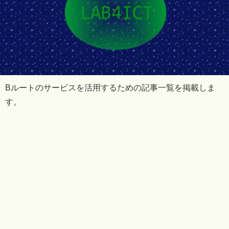
Bルートのサービスを活用するための記事一覧を掲載しま
す。