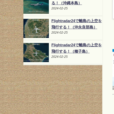
る！（沖縄本島）
2024-02-25
Flightradar24で離島の上空を
飛行する！（沖永良部島）
2024-02-25
Flightradar24で離島の上空を
飛行する！（種子島）
2024-02-25