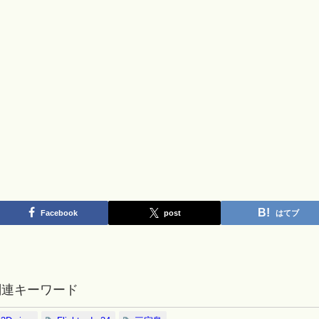
Facebook
post
はてブ
関連キーワード