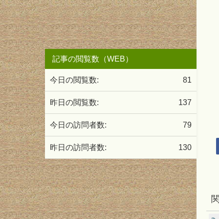
記事の閲覧数（WEB）
今日の閲覧数:
81
昨日の閲覧数:
137
今日の訪問者数:
79
昨日の訪問者数:
130