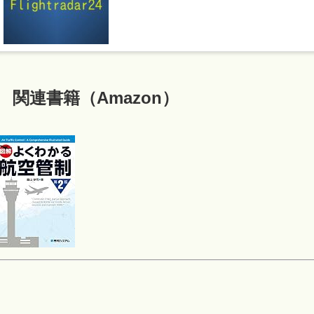
関連書籍（Amazon）