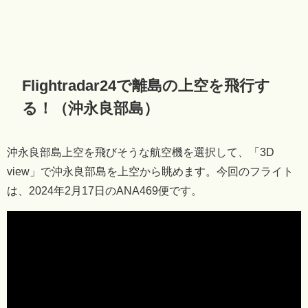
Flightradar24で離島の上空を飛行す
る！（沖永良部島）
沖永良部島上空を飛びそうな航空機を選択して、「3D
view」で沖永良部島を上空から眺めます。今回のフライト
は、2024年2月17日のANA469便です。