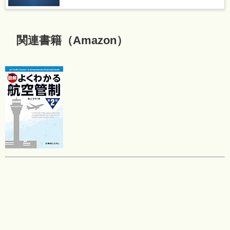
関連書籍（Amazon）