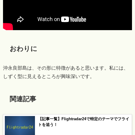
おわりに
沖永良部島は、その形に特徴があると思います。私には、
しずく型に見えるところが興味深いです。
関連記事
【記事一覧】Flightradar24で特定のテーマでフライ
トを追う！