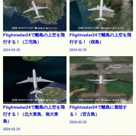
Flightradar24で離島の上空を飛
Flightradar24で離島の上空を飛
行する！（三宅島）
行する！（桜島）
2024-02-25
2024-02-25
Flightradar24で離島の上空を飛
Flightradar24で離島に着陸す
行する！（北大東島、南大東
る！（宮古島）
島）
2024-02-25
2024-02-25