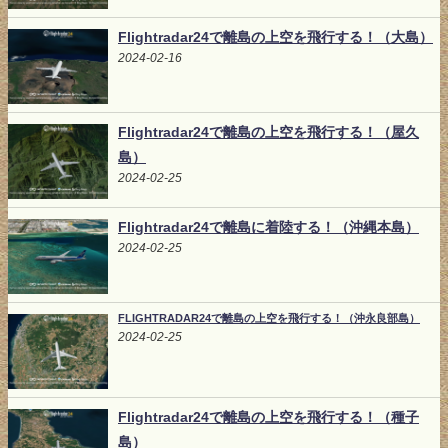
Flightradar24で離島の上空を飛行する！（大島）
2024-02-16
Flightradar24で離島の上空を飛行する！（屋久
島）
2024-02-25
Flightradar24で離島に着陸する！（沖縄本島）
2024-02-25
FLIGHTRADAR24で離島の上空を飛行する！（沖永良部島）
2024-02-25
Flightradar24で離島の上空を飛行する！（種子
島）