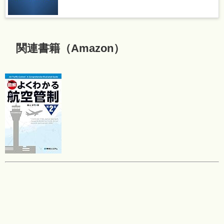
関連書籍（Amazon）