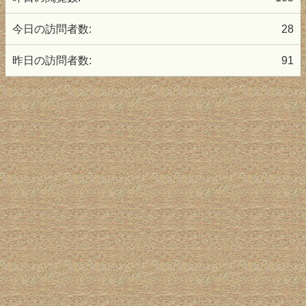
今日の訪問者数:
28
昨日の訪問者数:
91