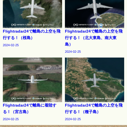
Flightradar24で離島の上空を飛
Flightradar24で離島の上空を飛
行する！（桜島）
行する！（北大東島、南大東
島）
2024-02-25
2024-02-25
Flightradar24で離島に着陸す
Flightradar24で離島の上空を飛
る！（宮古島）
行する！（種子島）
2024-02-25
2024-02-25