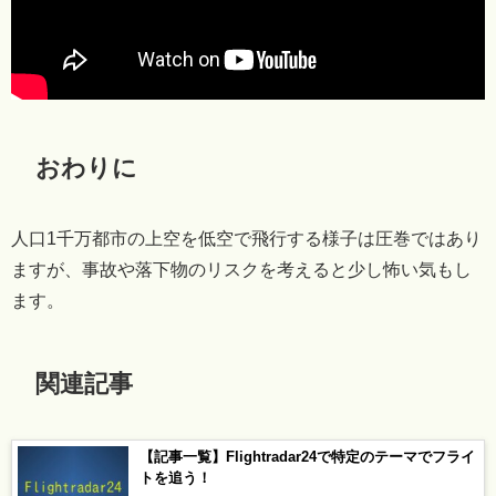
おわりに
人口1千万都市の上空を低空で飛行する様子は圧巻ではあり
ますが、事故や落下物のリスクを考えると少し怖い気もし
ます。
関連記事
【記事一覧】Flightradar24で特定のテーマでフライ
トを追う！