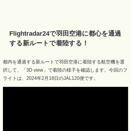
Flightradar24で羽田空港に都心を通過
する新ルートで着陸する！
都内を通過する新ルートで羽田空港に着陸する航空機を選
択して、「3D view」で着陸の様子を確認します。今回のフ
ライトは、2024年2月18日のJAL120便です。