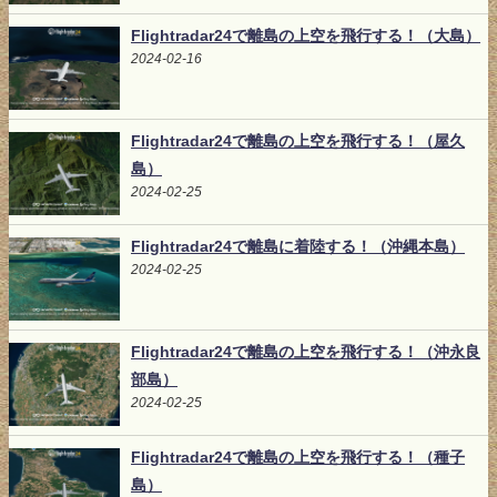
Flightradar24で離島の上空を飛行する！（大島）
2024-02-16
Flightradar24で離島の上空を飛行する！（屋久
島）
2024-02-25
Flightradar24で離島に着陸する！（沖縄本島）
2024-02-25
Flightradar24で離島の上空を飛行する！（沖永良
部島）
2024-02-25
Flightradar24で離島の上空を飛行する！（種子
島）