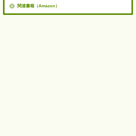
関連書籍（Amazon）
4