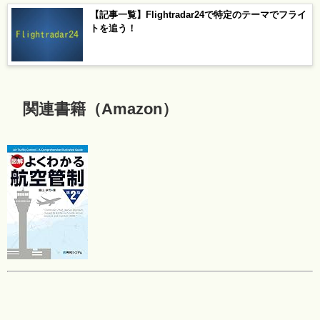
【記事一覧】Flightradar24で特定のテーマでフライ
トを追う！
関連書籍（Amazon）