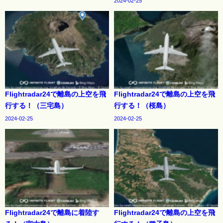
2024-02-25
Flightradar24で離島の上空を飛
Flightradar24で離島の上空を飛
行する！（三宅島）
行する！（桜島）
2024-02-25
2024-02-25
Flightradar24で離島に着陸す
Flightradar24で離島の上空を飛