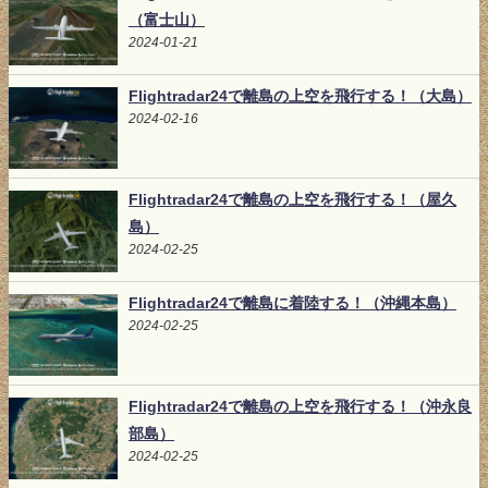
（富士山）
2024-01-21
Flightradar24で離島の上空を飛行する！（大島）
2024-02-16
Flightradar24で離島の上空を飛行する！（屋久
島）
2024-02-25
Flightradar24で離島に着陸する！（沖縄本島）
2024-02-25
Flightradar24で離島の上空を飛行する！（沖永良
部島）
2024-02-25