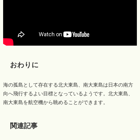
おわりに
海の孤島として存在する北大東島、南大東島は日本の南方
向へ飛行するよい目標となっているようです。北大東島、
南大東島を航空機から眺めることができます。
関連記事