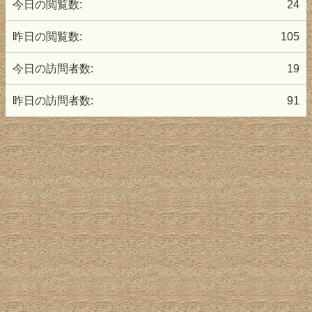
今日の閲覧数:
24
昨日の閲覧数:
105
今日の訪問者数:
19
昨日の訪問者数:
91