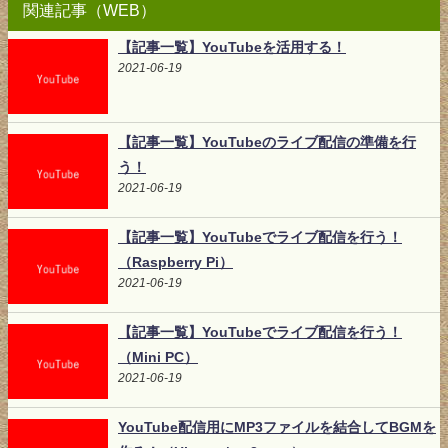
関連記事（WEB）
【記事一覧】YouTubeを活用する！
2021-06-19
【記事一覧】YouTubeのライブ配信の準備を行
う！
2021-06-19
【記事一覧】YouTubeでライブ配信を行う！
（Raspberry Pi）
2021-06-19
【記事一覧】YouTubeでライブ配信を行う！
（Mini PC）
2021-06-19
YouTube配信用にMP3ファイルを結合してBGMを