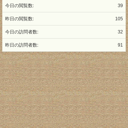
今日の閲覧数:
39
昨日の閲覧数:
105
今日の訪問者数:
32
昨日の訪問者数:
91