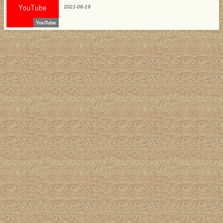
2021-06-19
YouTube