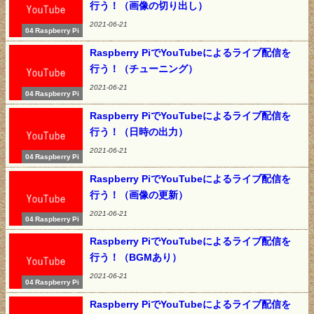
行う！（画像の切り出し）
2021-06-21
04 Raspberry Pi
Raspberry PiでYouTubeによるライブ配信を
行う！（チューニング）
2021-06-21
04 Raspberry Pi
Raspberry PiでYouTubeによるライブ配信を
行う！（日時の出力）
2021-06-21
04 Raspberry Pi
Raspberry PiでYouTubeによるライブ配信を
行う！（画像の更新）
2021-06-21
04 Raspberry Pi
Raspberry PiでYouTubeによるライブ配信を
行う！（BGMあり）
2021-06-21
04 Raspberry Pi
Raspberry PiでYouTubeによるライブ配信を