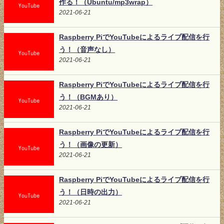
作る！（Ubuntu/mp3wrap）
2021-06-21
Raspberry PiでYouTubeによるライブ配信を行
う！（音声なし）
2021-06-21
Raspberry PiでYouTubeによるライブ配信を行
う！（BGMあり）
2021-06-21
Raspberry PiでYouTubeによるライブ配信を行
う！（画像の更新）
2021-06-21
Raspberry PiでYouTubeによるライブ配信を行
う！（日時の出力）
2021-06-21