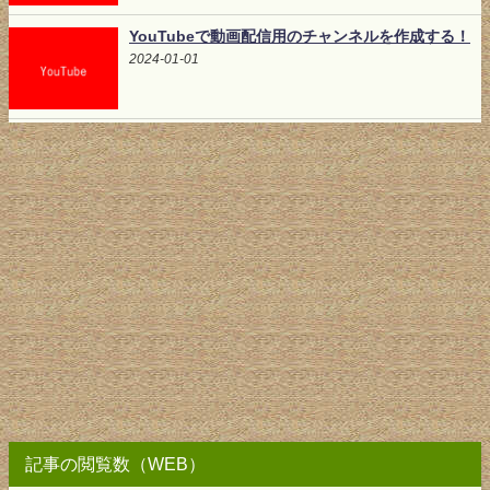
YouTubeで動画配信用のチャンネルを作成する！
2024-01-01
記事の閲覧数（WEB）