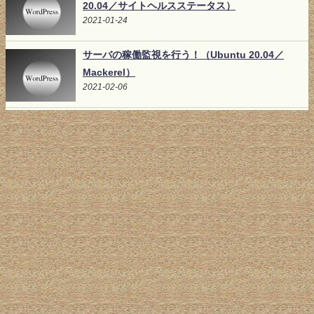
20.04／サイトヘルスステータス）
2021-01-24
サーバの稼働監視を行う！（Ubuntu 20.04／
Mackerel）
2021-02-06