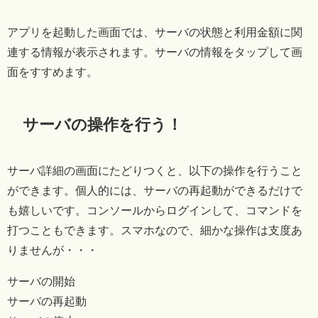
アプリを起動した画面では、サーバの状態と利用金額に関
連する情報が表示されます。サーバの情報をタップして画
面をすすめます。
サーバの操作を行う！
サーバ詳細の画面にたどりつくと、以下の操作を行うこと
ができます。個人的には、サーバの再起動ができるだけで
も嬉しいです。コンソールからログインして、コマンドを
打つこともできます。スマホなので、細かな操作は支度あ
りませんが・・・
サーバの開始
サーバの再起動