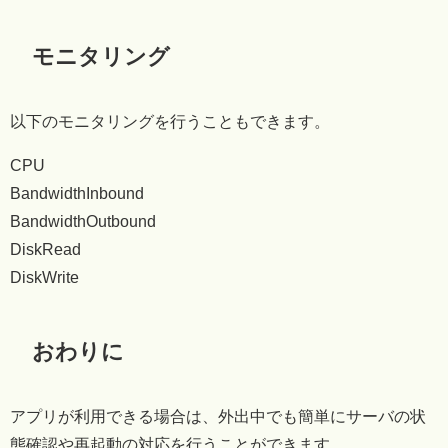
モニタリング
以下のモニタリングを行うこともできます。
CPU
BandwidthInbound
BandwidthOutbound
DiskRead
DiskWrite
おわりに
アプリが利用できる場合は、外出中でも簡単にサーバの状
態確認や再起動の対応を行うことができます。