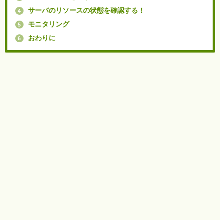
サーバのリソースの状態を確認する！
4
モニタリング
5
おわりに
6