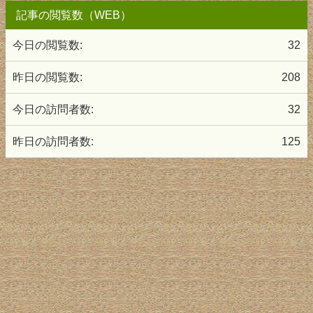
記事の閲覧数（WEB）
今日の閲覧数:
32
昨日の閲覧数:
208
今日の訪問者数:
32
昨日の訪問者数:
125