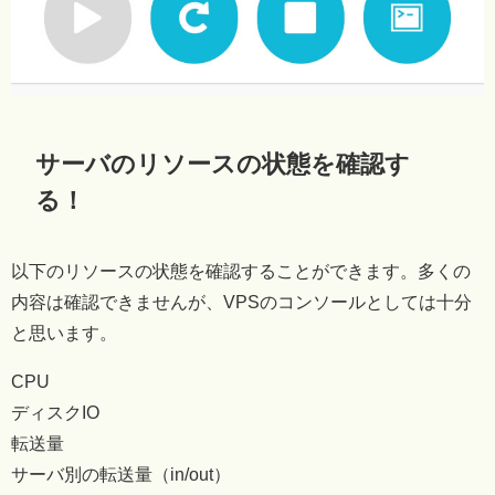
サーバのリソースの状態を確認す
る！
以下のリソースの状態を確認することができます。多くの
内容は確認できませんが、VPSのコンソールとしては十分
と思います。
CPU
ディスクIO
転送量
サーバ別の転送量（in/out）