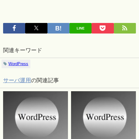
LINE
関連キーワード
WordPress
サーバ運用
の関連記事