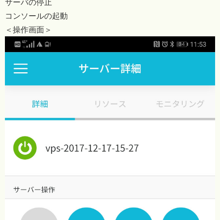
サーバの停止
コンソールの起動
＜操作画面＞