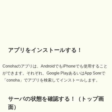
アプリをインストールする！
Conohaのアプリは、AndroidでもiPhoneでも使用すること
ができます。それぞれ、Google PlayあるいはApp Soreで
「conoha」でアプリを検索してインストールします。
サーバの状態を確認する！（トップ画
面）