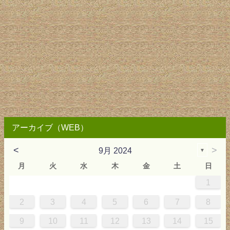
アーカイブ（WEB）
<
>
9月 2024
▼
月
火
水
木
金
土
日
1
4
0
0
3
4
0
3
3
3
4
0
3
2
2
1
1
1
2
3
4
5
6
7
8
8
1
7
7
0
1
6
8
7
0
0
6
8
0
1
7
0
9
5
9
9
10
11
12
13
14
15