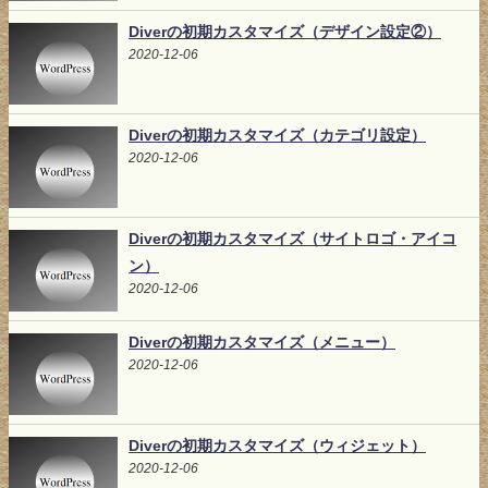
Diverの初期カスタマイズ（デザイン設定②）
2020-12-06
Diverの初期カスタマイズ（カテゴリ設定）
2020-12-06
Diverの初期カスタマイズ（サイトロゴ・アイコ
ン）
2020-12-06
Diverの初期カスタマイズ（メニュー）
2020-12-06
Diverの初期カスタマイズ（ウィジェット）
2020-12-06