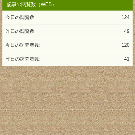
記事の閲覧数（WEB）
今日の閲覧数:
124
昨日の閲覧数:
49
今日の訪問者数:
120
昨日の訪問者数:
41