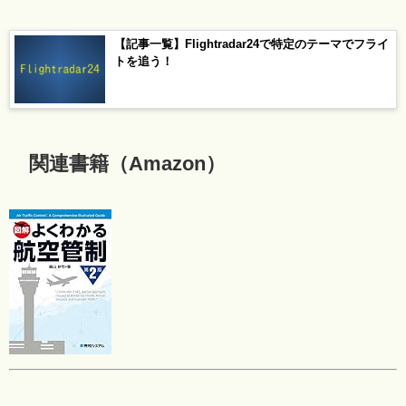
【記事一覧】Flightradar24で特定のテーマでフライ
トを追う！
関連書籍（Amazon）