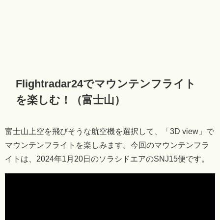
Flightradar24でマウンテンフライト
を楽しむ！（富士山）
富士山上空を飛びそうな航空機を選択して、「3D view」で
マウンテンフライトを楽しみます。今回のマウンテンフラ
イトは、2024年1月20日のソラシドエアのSNJ15便です。