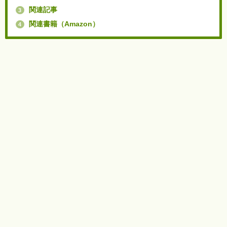
関連記事
3
関連書籍（Amazon）
4