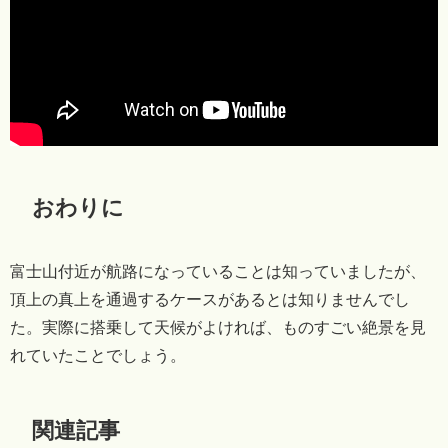
おわりに
富士山付近が航路になっていることは知っていましたが、
頂上の真上を通過するケースがあるとは知りませんでし
た。実際に搭乗して天候がよければ、ものすごい絶景を見
れていたことでしょう。
関連記事