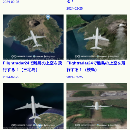
る！
2024-02-25
2024-02-25
Flightradar24で離島の上空を飛
Flightradar24で離島の上空を飛
行する！（三宅島）
行する！（桜島）
2024-02-25
2024-02-25