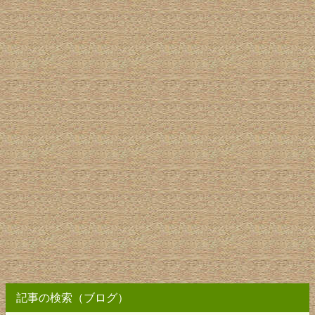
記事の検索（ブログ）