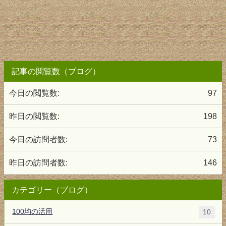
記事の閲覧数（ブログ）
今日の閲覧数:
97
昨日の閲覧数:
198
今日の訪問者数:
73
昨日の訪問者数:
146
カテゴリー（ブログ）
100均の活用
10