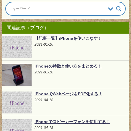
関連記事（ブログ）
【記事一覧】iPhoneを使いこなす！
2021-01-16
iPhoneの特徴と使い方をまとめる！
2021-01-16
iPhoneでWebページをPDF化する！
2021-04-18
iPhoneでスピーカーフォンを使用する！
2021-04-18