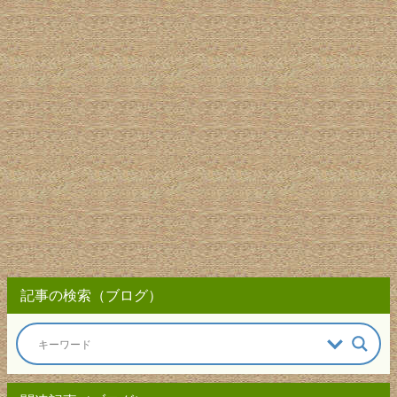
記事の検索（ブログ）