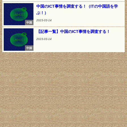
中国のICT事情を調査する！（ITの中国語を学
ぶ！）
2023-03-14
中国
【記事一覧】中国のICT事情を調査する！
2023-03-14
中国