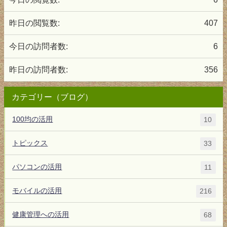
昨日の閲覧数:
407
今日の訪問者数:
6
昨日の訪問者数:
356
カテゴリー（ブログ）
100均の活用
10
トピックス
33
パソコンの活用
11
モバイルの活用
216
健康管理への活用
68