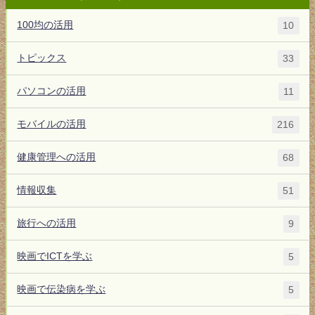
100均の活用
10
トピックス
33
パソコンの活用
11
モバイルの活用
216
健康管理への活用
68
情報収集
51
旅行への活用
9
映画でICTを学ぶ
5
映画で伝染病を学ぶ
5