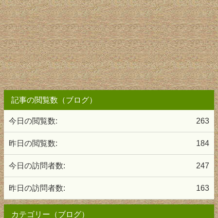
記事の閲覧数（ブログ）
今日の閲覧数:
263
昨日の閲覧数:
184
今日の訪問者数:
247
昨日の訪問者数:
163
カテゴリー（ブログ）