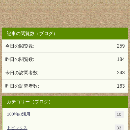
記事の閲覧数（ブログ）
今日の閲覧数:
259
昨日の閲覧数:
184
今日の訪問者数:
243
昨日の訪問者数:
163
カテゴリー（ブログ）
100均の活用
10
トピックス
33