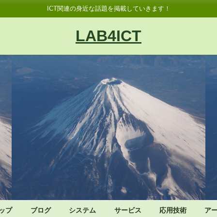
ICT関連の身近な話題を掲載していきます！
LAB4ICT
ップ
ブログ
システム
サービス
応用技術
ア