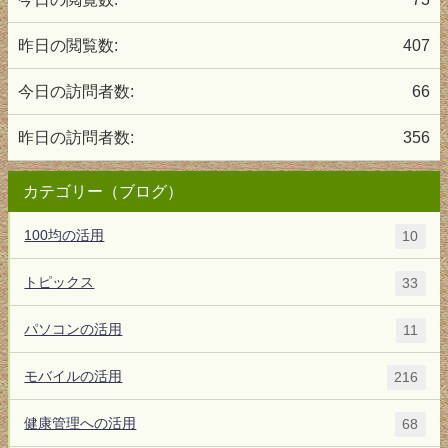
昨日の閲覧数:
407
今日の訪問者数:
66
昨日の訪問者数:
356
カテゴリー（ブログ）
100均の活用
10
トピックス
33
パソコンの活用
11
モバイルの活用
216
健康管理への活用
68