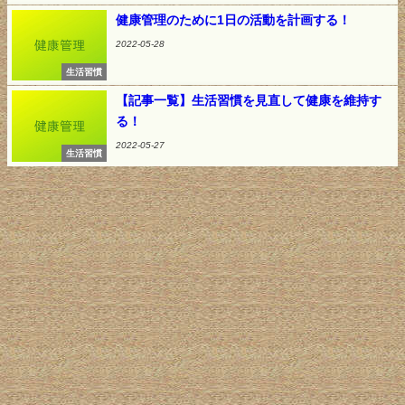
健康管理のために1日の活動を計画する！
2022-05-28
生活習慣
【記事一覧】生活習慣を見直して健康を維持す
る！
2022-05-27
生活習慣