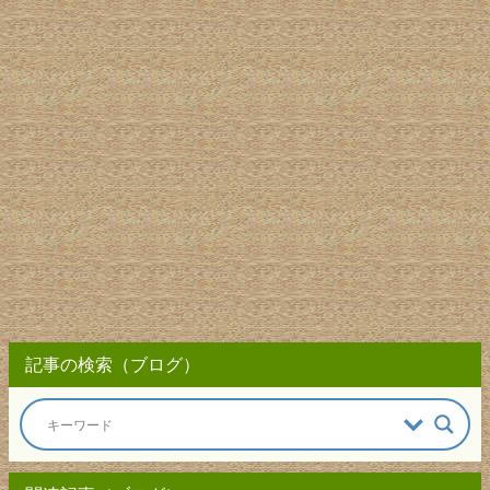
記事の検索（ブログ）