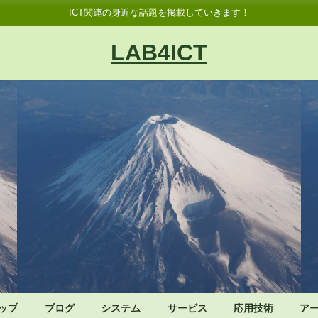
ICT関連の身近な話題を掲載していきます！
LAB4ICT
ップ
ブログ
システム
サービス
応用技術
ア