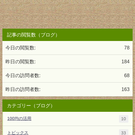
記事の閲覧数（ブログ）
今日の閲覧数:
78
昨日の閲覧数:
184
今日の訪問者数:
68
昨日の訪問者数:
163
カテゴリー（ブログ）
100均の活用
10
トピックス
33