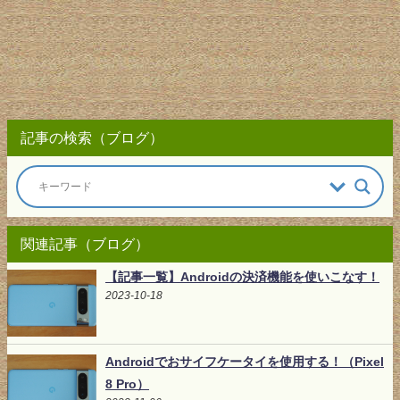
記事の検索（ブログ）
関連記事（ブログ）
【記事一覧】Androidの決済機能を使いこなす！
2023-10-18
Androidでおサイフケータイを使用する！（Pixel
8 Pro）