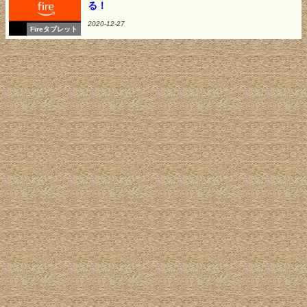
る！
2020-12-27
Fireタブレット