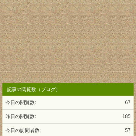
記事の閲覧数（ブログ）
今日の閲覧数:
67
昨日の閲覧数:
185
今日の訪問者数:
57