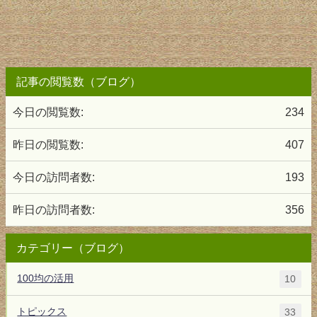
記事の閲覧数（ブログ）
今日の閲覧数:
234
昨日の閲覧数:
407
今日の訪問者数:
193
昨日の訪問者数:
356
カテゴリー（ブログ）
100均の活用
10
トピックス
33