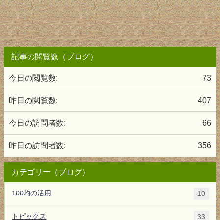
記事の閲覧数（ブログ）
今日の閲覧数:
73
昨日の閲覧数:
407
今日の訪問者数:
66
昨日の訪問者数:
356
カテゴリー（ブログ）
100均の活用
10
トピックス
33