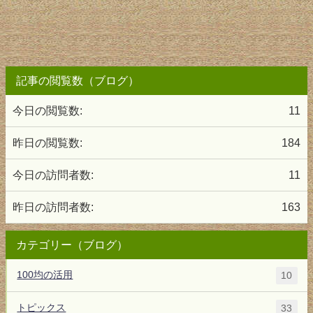
記事の閲覧数（ブログ）
今日の閲覧数:
11
昨日の閲覧数:
184
今日の訪問者数:
11
昨日の訪問者数:
163
カテゴリー（ブログ）
100均の活用
10
トピックス
33