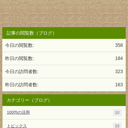
記事の閲覧数（ブログ）
今日の閲覧数:
358
昨日の閲覧数:
184
今日の訪問者数:
323
昨日の訪問者数:
163
カテゴリー（ブログ）
100均の活用
10
トピックス
33