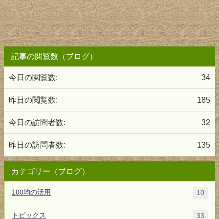
記事の閲覧数（ブログ）
今日の閲覧数:
34
昨日の閲覧数:
185
今日の訪問者数:
32
昨日の訪問者数:
135
カテゴリー（ブログ）
100均の活用
10
トピックス
33