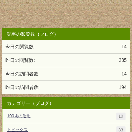
記事の閲覧数（ブログ）
今日の閲覧数:
14
昨日の閲覧数:
235
今日の訪問者数:
14
昨日の訪問者数:
194
カテゴリー（ブログ）
100均の活用
10
トピックス
33