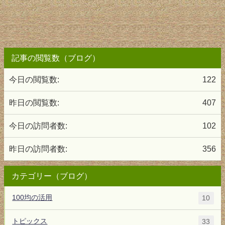
記事の閲覧数（ブログ）
今日の閲覧数:
122
昨日の閲覧数:
407
今日の訪問者数:
102
昨日の訪問者数:
356
カテゴリー（ブログ）
100均の活用
10
トピックス
33