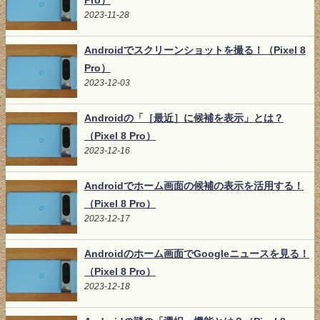
Pro）
2023-11-28
Androidでスクリーンショットを撮る！（Pixel 8
Pro）
2023-12-03
Androidの「［最近］に候補を表示」とは？
（Pixel 8 Pro）
2023-12-16
Androidでホーム画面の候補の表示を活用する！
（Pixel 8 Pro）
2023-12-17
Androidのホーム画面でGoogleニュースを見る！
（Pixel 8 Pro）
2023-12-18