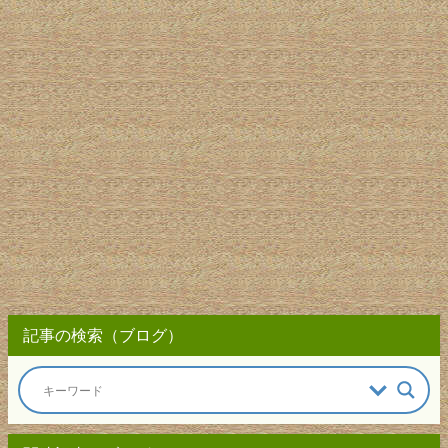
記事の検索（ブログ）