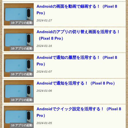
Androidの画面を動画で録画する！（Pixel 8
Pro）
2024-01-27
10 アプリの起動
Androidのアプリの切り替え画面を活用する！
（Pixel 8 Pro）
2024-01-16
10 アプリの起動
Androidで通知の履歴を活用する！（Pixel 8
Pro）
2024-01-07
10 アプリの起動
Androidで通知を活用する！（Pixel 8 Pro）
2024-01-06
10 アプリの起動
Androidでクイック設定を活用する！（Pixel 8
Pro）
2024-01-05
10 アプリの起動