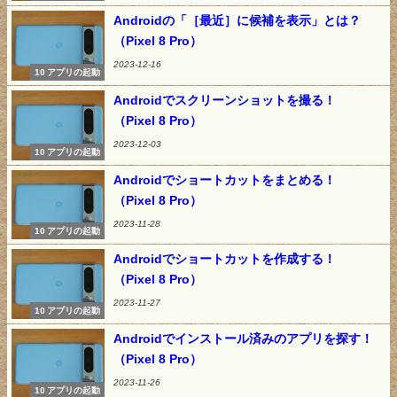
Androidの「［最近］に候補を表示」とは？
（Pixel 8 Pro）
2023-12-16
10 アプリの起動
Androidでスクリーンショットを撮る！
（Pixel 8 Pro）
2023-12-03
10 アプリの起動
Androidでショートカットをまとめる！
（Pixel 8 Pro）
2023-11-28
10 アプリの起動
Androidでショートカットを作成する！
（Pixel 8 Pro）
2023-11-27
10 アプリの起動
Androidでインストール済みのアプリを探す！
（Pixel 8 Pro）
2023-11-26
10 アプリの起動