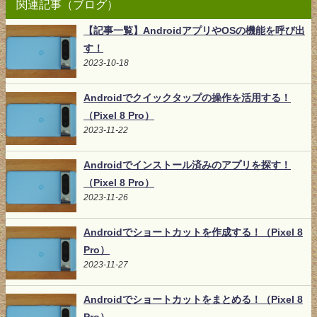
関連記事（ブログ）
【記事一覧】AndroidアプリやOSの機能を呼び出
す！
2023-10-18
Androidでクイックタップの操作を活用する！
（Pixel 8 Pro）
2023-11-22
Androidでインストール済みのアプリを探す！
（Pixel 8 Pro）
2023-11-26
Androidでショートカットを作成する！（Pixel 8
Pro）
2023-11-27
Androidでショートカットをまとめる！（Pixel 8