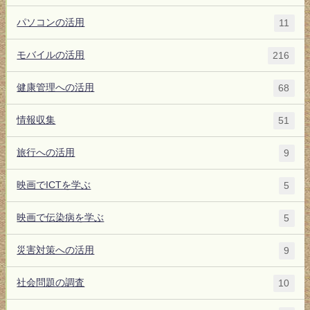
パソコンの活用
11
モバイルの活用
216
健康管理への活用
68
情報収集
51
旅行への活用
9
映画でICTを学ぶ
5
映画で伝染病を学ぶ
5
災害対策への活用
9
社会問題の調査
10