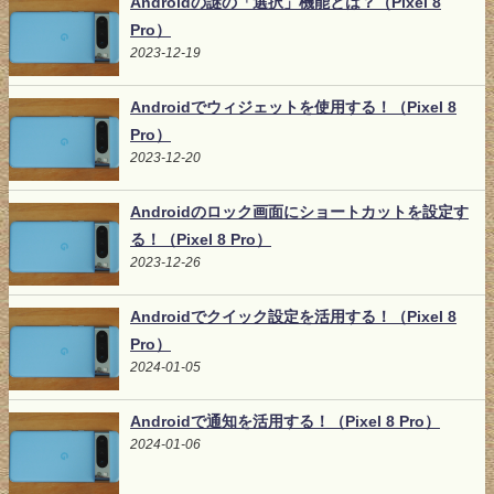
Androidの謎の「選択」機能とは？（Pixel 8
Pro）
2023-12-19
Androidでウィジェットを使用する！（Pixel 8
Pro）
2023-12-20
Androidのロック画面にショートカットを設定す
る！（Pixel 8 Pro）
2023-12-26
Androidでクイック設定を活用する！（Pixel 8
Pro）
2024-01-05
Androidで通知を活用する！（Pixel 8 Pro）
2024-01-06