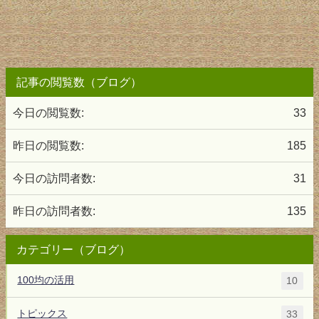
記事の閲覧数（ブログ）
今日の閲覧数:
33
昨日の閲覧数:
185
今日の訪問者数:
31
昨日の訪問者数:
135
カテゴリー（ブログ）
100均の活用
10
トピックス
33