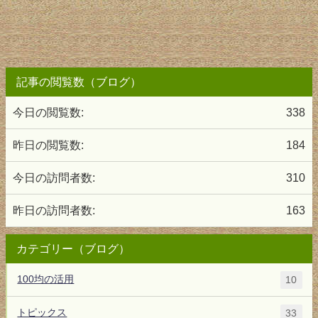
記事の閲覧数（ブログ）
今日の閲覧数:
338
昨日の閲覧数:
184
今日の訪問者数:
310
昨日の訪問者数:
163
カテゴリー（ブログ）
100均の活用
10
トピックス
33