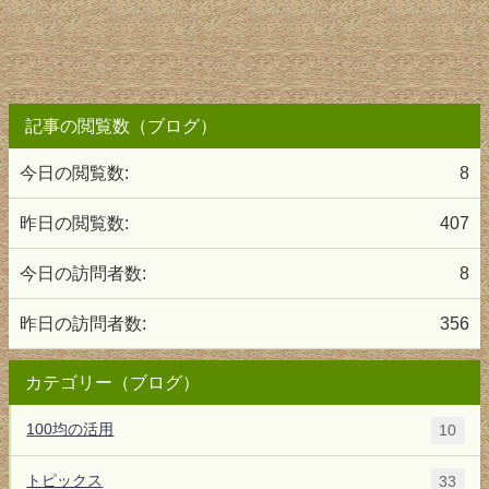
記事の閲覧数（ブログ）
今日の閲覧数:
8
昨日の閲覧数:
407
今日の訪問者数:
8
昨日の訪問者数:
356
カテゴリー（ブログ）
100均の活用
10
トピックス
33